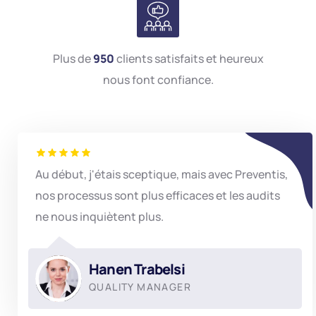
Plus de
950
clients satisfaits et heureux
nous font confiance.
Au début, j'étais sceptique, mais avec Preventis,
nos processus sont plus efficaces et les audits
ne nous inquiètent plus.
Hanen Trabelsi
QUALITY MANAGER