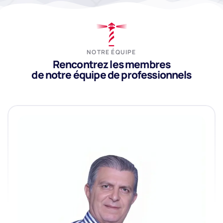
NOTRE ÉQUIPE
Rencontrez les membres
de notre équipe de professionnels