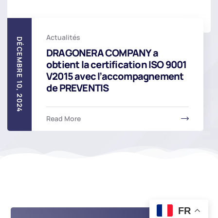
Actualités
DÉCEMBRE 10, 2024
DRAGONERA COMPANY a
obtient la certification ISO 9001
V2015 avec l’accompagnement
de PREVENTIS
Read More
FR