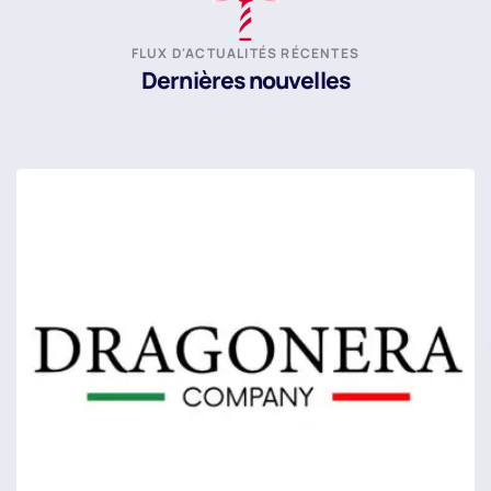
FLUX D'ACTUALITÉS RÉCENTES
Dernières nouvelles