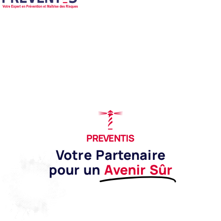
PREVENTIS
Votre Partenaire
pour un
Avenir Sûr