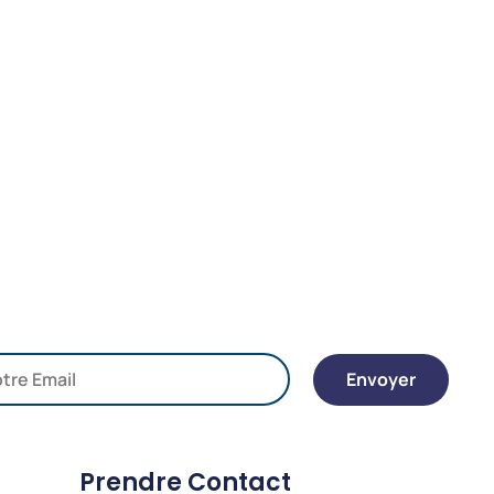
Envoyer
Prendre Contact