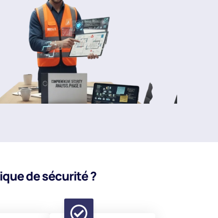
ique de sécurité ?