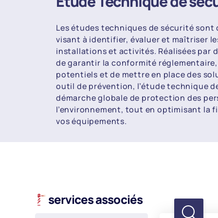
Étude Technique de sécu
Les études techniques de sécurité sont
visant à identifier, évaluer et maîtriser le
installations et activités. Réalisées par
de garantir la conformité réglementaire,
potentiels et de mettre en place des sol
outil de prévention, l’étude technique d
démarche globale de protection des per
l’environnement, tout en optimisant la fi
vos équipements.
services associés