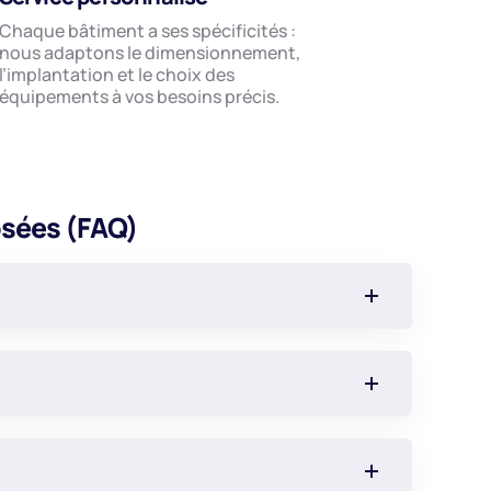
Chaque bâtiment a ses spécificités :
nous adaptons le dimensionnement,
l’implantation et le choix des
équipements à vos besoins précis.
sées (FAQ)