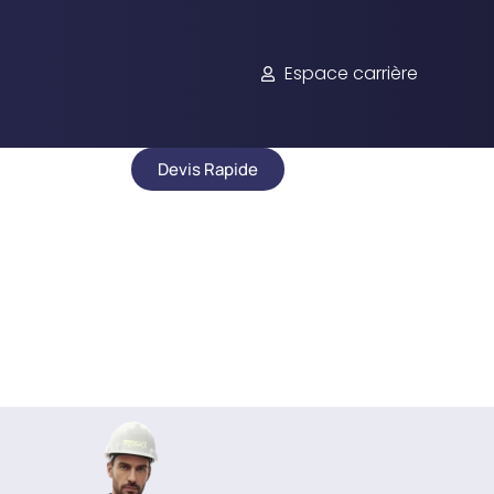
Espace carrière
Devis Rapide